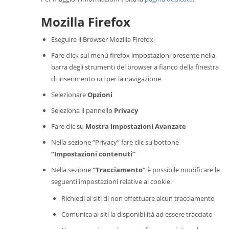
Mozilla Firefox
Eseguire il Browser Mozilla Firefox
Fare click sul menù firefox impostazioni presente nella
barra degli strumenti del browser a fianco della finestra
di inserimento url per la navigazione
Selezionare
Opzioni
Seleziona il pannello
Privacy
Fare clic su
Mostra Impostazioni Avanzate
Nella sezione “Privacy” fare clic su bottone
“Impostazioni contenuti”
Nella sezione
“Tracciamento”
è possibile modificare le
seguenti impostazioni relative ai cookie:
Richiedi ai siti di non effettuare alcun tracciamento
Comunica ai siti la disponibilità ad essere tracciato