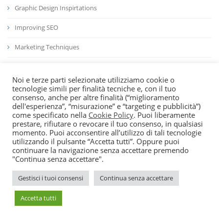
Graphic Design Inspirtations
Improving SEO
Marketing Techniques
Webdesign Tutorials
Noi e terze parti selezionate utilizziamo cookie o
tecnologie simili per finalità tecniche e, con il tuo
consenso, anche per altre finalità (“miglioramento
META
dell'esperienza”, “misurazione” e “targeting e pubblicità”)
come specificato nella
Cookie Policy
. Puoi liberamente
prestare, rifiutare o revocare il tuo consenso, in qualsiasi
Accedi
momento. Puoi acconsentire all’utilizzo di tali tecnologie
utilizzando il pulsante “Accetta tutti”. Oppure puoi
continuare la navigazione senza accettare premendo
Feed dei contenuti
"Continua senza accettare".
Feed dei commenti
Gestisci i tuoi consensi
Continua senza accettare
WordPress.org
Accetta tutti
L'Ottico di t. Bernabei Partita IVA: 06043901005
Piazza