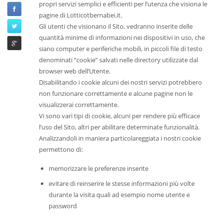
propri servizi semplici e efficienti per l’utenza che visiona le
pagine di Lotticotbernabei.it.
Gli utenti che visionano il Sito, vedranno inserite delle
quantità minime di informazioni nei dispositivi in uso, che
siano computer e periferiche mobili, in piccoli file di testo
denominati “cookie” salvati nelle directory utilizzate dal
browser web dell’Utente.
Disabilitando i cookie alcuni dei nostri servizi potrebbero
non funzionare correttamente e alcune pagine non le
visualizzerai correttamente.
Vi sono vari tipi di cookie, alcuni per rendere più efficace
l’uso del Sito, altri per abilitare determinate funzionalità.
Analizzandoli in maniera particolareggiata i nostri cookie
permettono di:
memorizzare le preferenze inserite
evitare di reinserire le stesse informazioni più volte
durante la visita quali ad esempio nome utente e
password