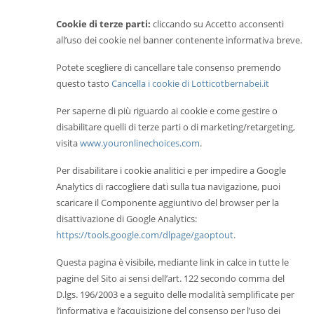
Cookie di terze parti:
cliccando su Accetto acconsenti
all’uso dei cookie nel banner contenente informativa breve.
Potete scegliere di cancellare tale consenso premendo
questo tasto
Cancella i cookie di Lotticotbernabei.it
Per saperne di più riguardo ai cookie e come gestire o
disabilitare quelli di terze parti o di marketing/retargeting,
visita
www.youronlinechoices.com
.
Per disabilitare i cookie analitici e per impedire a Google
Analytics di raccogliere dati sulla tua navigazione, puoi
scaricare il Componente aggiuntivo del browser per la
disattivazione di Google Analytics:
https://tools.google.com/dlpage/gaoptout
.
Questa pagina è visibile, mediante link in calce in tutte le
pagine del Sito ai sensi dell’art. 122 secondo comma del
D.lgs. 196/2003 e a seguito delle modalità semplificate per
l’informativa e l’acquisizione del consenso per l’uso dei